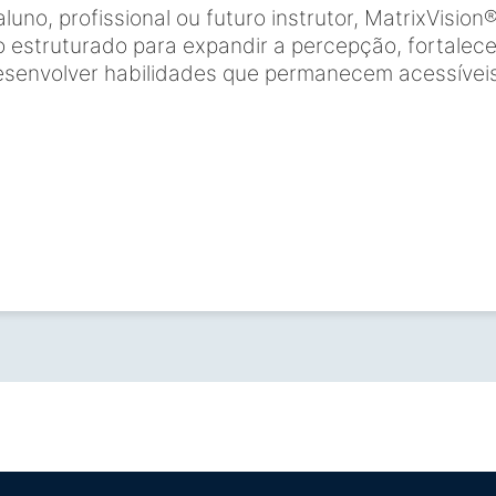
luno, profissional ou futuro instrutor, MatrixVision
estruturado para expandir a percepção, fortalece
desenvolver habilidades que permanecem acessíveis